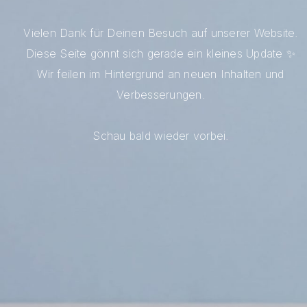
Vielen Dank für Deinen Besuch auf unserer Website.
Diese Seite gönnt sich gerade ein kleines Update ✨
Wir feilen im Hintergrund an neuen Inhalten und
Verbesserungen.
Schau bald wieder vorbei.