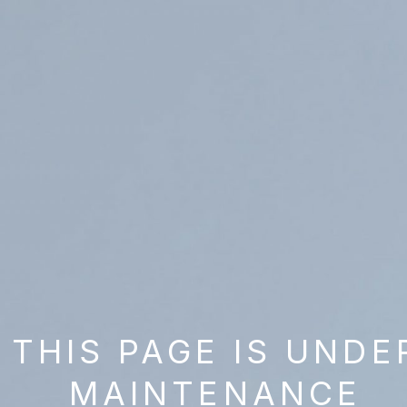
THIS PAGE IS UNDE
MAINTENANCE